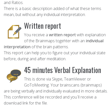
and Ratios.
There is a basic description added of what these terms
mean, but without any individual interpretation.
Written report
You receive a
written report
with explanation
of the Brainmaps togehter with an
individual
interpretation
of the brain patterns.
This report can help you to figure out your individual state
before, during and after meditation.
45 minutes Verbal Explanation
This is done via Skype, TeamViewer or
GoToMeeting. Your brainscans (brainmaps)
are being verbally and individually evaluated in more details.
This conference will be recorded and you´ll receive a
download link for the file.