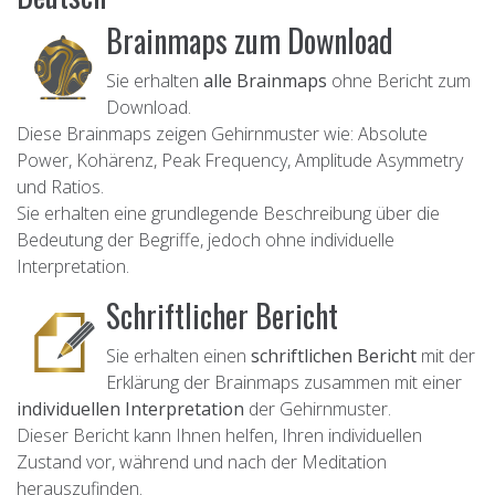
Brainmaps zum Download
Sie erhalten
alle Brainmaps
ohne Bericht zum
Download.
Diese Brainmaps zeigen Gehirnmuster wie: Absolute
Power, Kohärenz, Peak Frequency, Amplitude Asymmetry
und Ratios.
Sie erhalten eine grundlegende Beschreibung über die
Bedeutung der Begriffe, jedoch ohne individuelle
Interpretation.
Schriftlicher Bericht
Sie erhalten einen
schriftlichen Bericht
mit der
Erklärung der Brainmaps zusammen mit einer
individuellen Interpretation
der Gehirnmuster.
Dieser Bericht kann Ihnen helfen, Ihren individuellen
Zustand vor, während und nach der Meditation
herauszufinden.