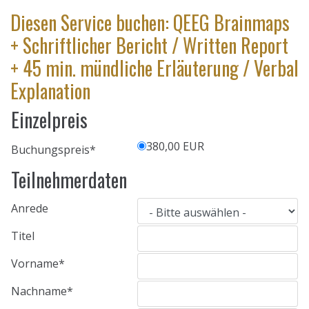
Diesen Service buchen: QEEG Brainmaps
+ Schriftlicher Bericht / Written Report
+ 45 min. mündliche Erläuterung / Verbal
Explanation
Einzelpreis
380,00 EUR
Buchungspreis
*
Teilnehmerdaten
Anrede
Titel
Vorname
*
Nachname
*