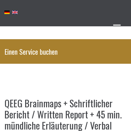
Einen Service buchen
QEEG Brainmaps + Schriftlicher
Bericht / Written Report + 45 min.
mündliche Erläuterung / Verbal