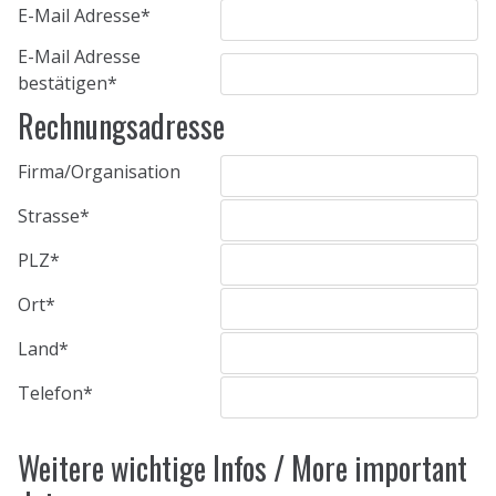
E-Mail Adresse
*
E-Mail Adresse
bestätigen
*
Rechnungsadresse
Firma/Organisation
Strasse
*
PLZ
*
Ort
*
Land
*
Telefon
*
Weitere wichtige Infos / More important