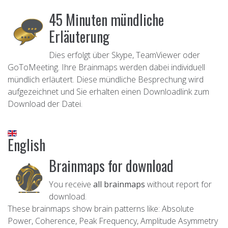
45 Minuten mündliche
Erläuterung
Dies erfolgt über Skype, TeamViewer oder
GoToMeeting. Ihre Brainmaps werden dabei individuell
mündlich erläutert. Diese mündliche Besprechung wird
aufgezeichnet und Sie erhalten einen Downloadlink zum
Download der Datei.
English
Brainmaps for download
You receive
all brainmaps
without report for
download.
These brainmaps show brain patterns like: Absolute
Power, Coherence, Peak Frequency, Amplitude Asymmetry