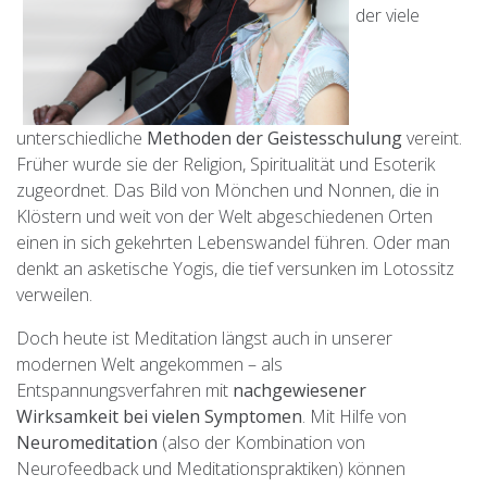
der viele
unterschiedliche
Methoden der Geistesschulung
vereint.
Früher wurde sie der Religion, Spiritualität und Esoterik
zugeordnet. Das Bild von Mönchen und Nonnen, die in
Klöstern und weit von der Welt abgeschiedenen Orten
einen in sich gekehrten Lebenswandel führen. Oder man
denkt an asketische Yogis, die tief versunken im Lotossitz
verweilen.
Doch heute ist Meditation längst auch in unserer
modernen Welt angekommen – als
Entspannungsverfahren mit
nachgewiesener
Wirksamkeit bei vielen Symptomen
. Mit Hilfe von
Neuromeditation
(also der Kombination von
Neurofeedback und Meditationspraktiken) können